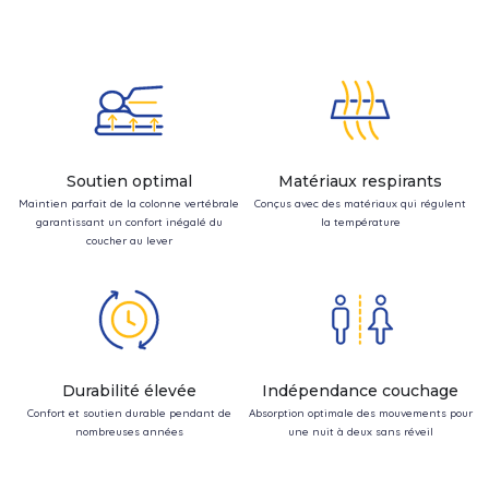
Soutien optimal
Matériaux respirants
Maintien parfait de la colonne vertébrale
Conçus avec des matériaux qui régulent
garantissant un confort inégalé du
la température
coucher au lever
Durabilité élevée
Indépendance couchage
Confort et soutien durable pendant de
Absorption optimale des mouvements pour
nombreuses années
une nuit à deux sans réveil