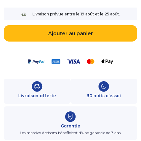
Livraison prévue entre le 19 août et le 25 août.
Ajouter au panier
Livraison offerte
30 nuits d'essai
Garantie
Les matelas Actisom bénéficient d'une garantie de 7 ans.