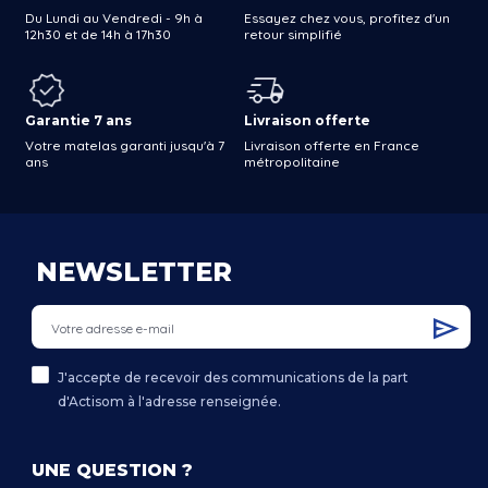
Du Lundi au Vendredi - 9h à
Essayez chez vous, profitez d'un
12h30 et de 14h à 17h30
retour simplifié
Garantie 7 ans
Livraison offerte
Votre matelas garanti jusqu'à 7
Livraison offerte en France
ans
métropolitaine
NEWSLETTER
J'accepte de recevoir des communications de la part
d'Actisom à l'adresse renseignée.
UNE QUESTION ?