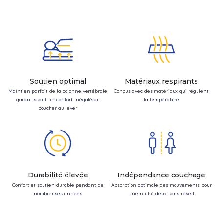
Soutien optimal
Matériaux respirants
Maintien parfait de la colonne vertébrale
Conçus avec des matériaux qui régulent
garantissant un confort inégalé du
la température
coucher au lever
Durabilité élevée
Indépendance couchage
Confort et soutien durable pendant de
Absorption optimale des mouvements pour
nombreuses années
une nuit à deux sans réveil