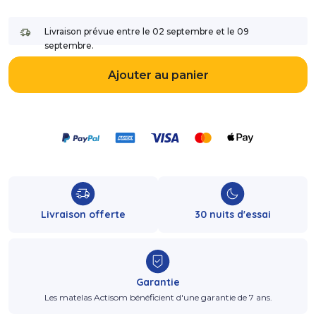
Livraison prévue entre le 02 septembre et le 09
septembre.
Ajouter au panier
Livraison offerte
30 nuits d'essai
Garantie
Les matelas Actisom bénéficient d'une garantie de 7 ans.