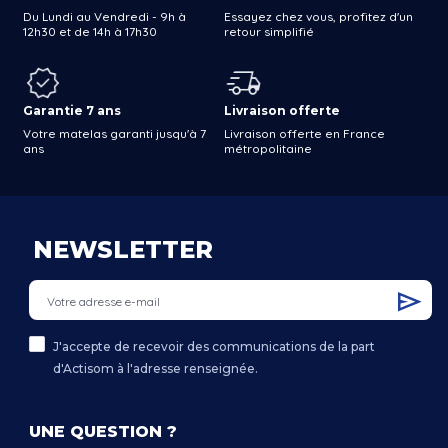
Du Lundi au Vendredi - 9h à
Essayez chez vous, profitez d'un
12h30 et de 14h à 17h30
retour simplifié
Garantie 7 ans
Livraison offerte
Votre matelas garanti jusqu'à 7
Livraison offerte en France
ans
métropolitaine
NEWSLETTER
J'accepte de recevoir des communications de la part
d'Actisom à l'adresse renseignée.
UNE QUESTION ?