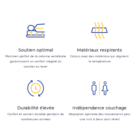
Soutien optimal
Matériaux respirants
Maintien parfait de la colonne vertébrale
Conçus avec des matériaux qui régulent
garantissant un confort inégalé du
la température
coucher au lever
Durabilité élevée
Indépendance couchage
Confort et soutien durable pendant de
Absorption optimale des mouvements pour
nombreuses années
une nuit à deux sans réveil