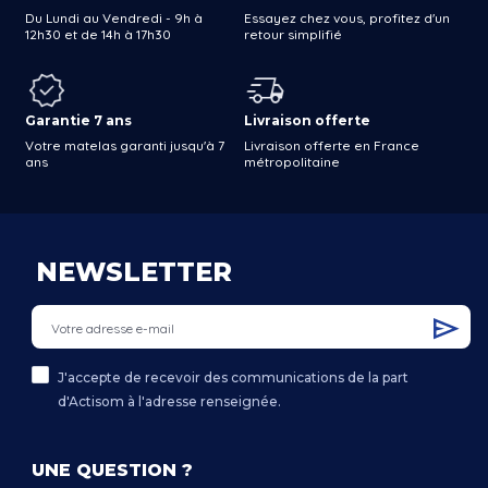
Du Lundi au Vendredi - 9h à
Essayez chez vous, profitez d'un
12h30 et de 14h à 17h30
retour simplifié
Garantie 7 ans
Livraison offerte
Votre matelas garanti jusqu'à 7
Livraison offerte en France
ans
métropolitaine
NEWSLETTER
J'accepte de recevoir des communications de la part
d'Actisom à l'adresse renseignée.
UNE QUESTION ?