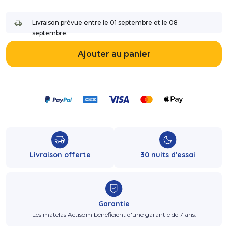
Livraison prévue entre le 01 septembre et le 08
septembre.
Ajouter au panier
Livraison offerte
30 nuits d'essai
Garantie
Les matelas Actisom bénéficient d'une garantie de 7 ans.