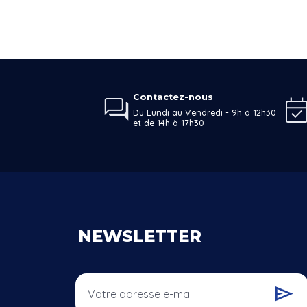
Contactez-nous
Du Lundi au Vendredi - 9h à 12h30
et de 14h à 17h30
NEWSLETTER