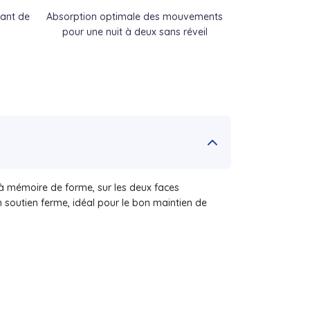
dant de
Absorption optimale des mouvements
pour une nuit à deux sans réveil
à mémoire de forme, sur les deux faces
 soutien ferme, idéal pour le bon maintien de