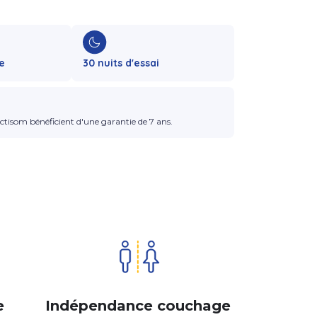
e
30 nuits d'essai
ctisom bénéficient d'une garantie de 7 ans.
e
Indépendance couchage