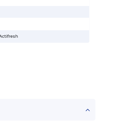
Actifresh