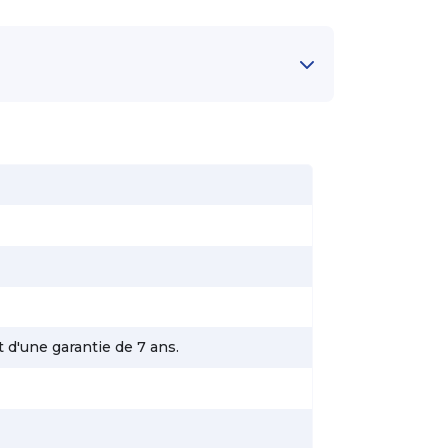
 d'une garantie de 7 ans.