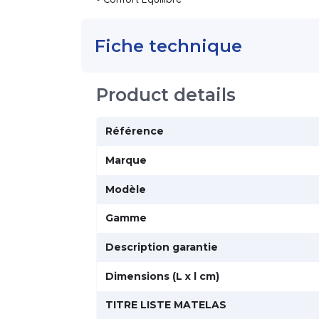
Fiche technique
Product details
Référence
Marque
Modèle
Gamme
Description garantie
Dimensions (L x l cm)
TITRE LISTE MATELAS