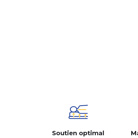
Soutien optimal
Ma