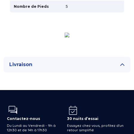
Nombre de Pieds
5
Livraison
Contactez-nous
30 nuits d’essai
Du Lundi au Vendredi - 9h à
Essayez chez vous, profitez d'un
12h30 et de 14h à 17h30
retour simplifié