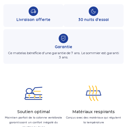
Livraison offerte
30 nuits d'essai
Garantie
Ce matelas bénéficie d'une garantie de 7 ans. Le sommier est garanti
3 ans.
Soutien optimal
Matériaux respirants
Maintien parfait de la colonne vertébrale
Conçus avec des matériaux qui régulent
garantissant un confort inégalé du
la température