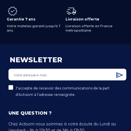
Garantie 7 ans
Livraison offerte
Votre matelas garanti jusqu'à 7
Livraison offerte en France
ans
métropolitaine
NEWSLETTER
J'accepte de recevoir des communications de la part
d'Actisom à l'adresse renseignée.
UNE QUESTION ?
Chez Actisom nous sommes à votre écoute du Lundi au
Vendredi - 9h à 12h30 et de 14h à 17h30