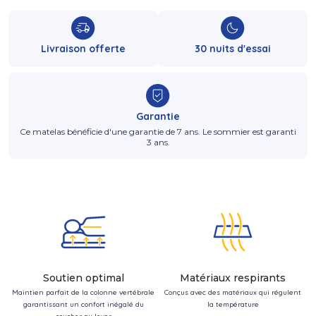
Livraison offerte
30 nuits d'essai
Garantie
Ce matelas bénéficie d'une garantie de 7 ans. Le sommier est garanti
3 ans.
Soutien optimal
Matériaux respirants
Maintien parfait de la colonne vertébrale
Conçus avec des matériaux qui régulent
garantissant un confort inégalé du
la température