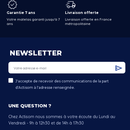
Garantie 7 ans
Livraison offerte
Votre matelas garanti jusqu'à 7
Livraison offerte en France
ans
métropolitaine
NEWSLETTER
J'accepte de recevoir des communications de la part
d'Actisom à l'adresse renseignée.
UNE QUESTION ?
Chez Actisom nous sommes à votre écoute du Lundi au
Vendredi - 9h à 12h30 et de 14h à 17h30