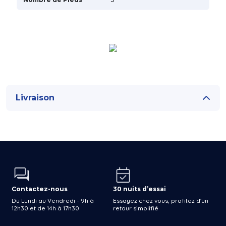
Livraison
Contactez-nous
30 nuits d’essai
Du Lundi au Vendredi - 9h à
Essayez chez vous, profitez d'un
12h30 et de 14h à 17h30
retour simplifié