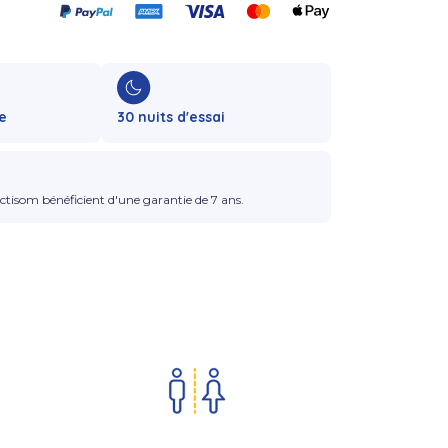
e
30 nuits d'essai
ctisom bénéficient d'une garantie de 7 ans.