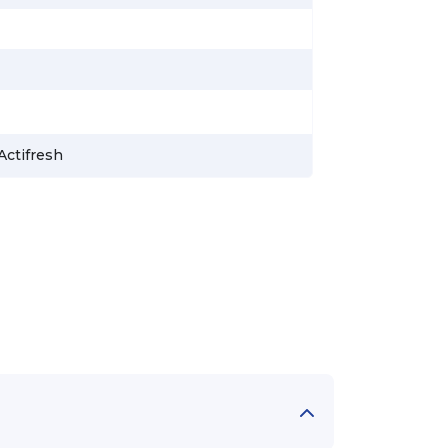
Actifresh