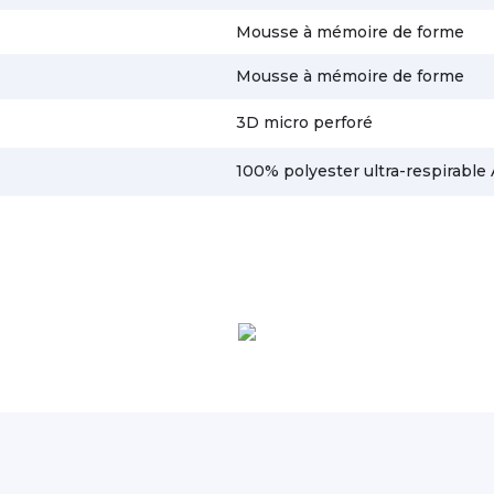
Mousse à mémoire de forme
Mousse à mémoire de forme
3D micro perforé
100% polyester ultra-respirable 