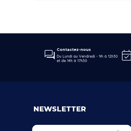
Contactez-nous
Du Lundi au Vendredi - 9h à 12h30
et de 14h à 17h30
NEWSLETTER