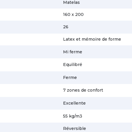
Matelas
160 x 200
26
Latex et mémoire de forme
Mi ferme
Equilibré
Ferme
7 zones de confort
Excellente
55 kg/m3
Réversible