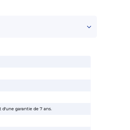
 d'une garantie de 7 ans.