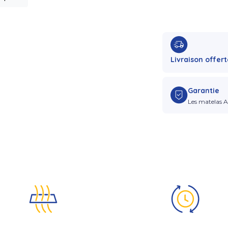
Livraison offert
Garantie
Les matelas A