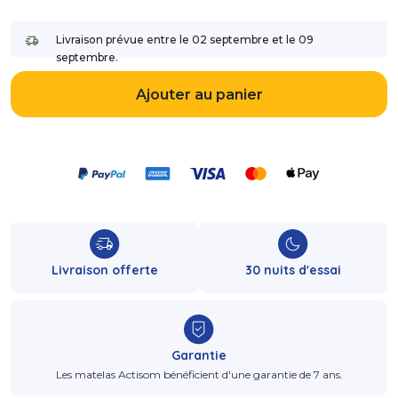
Livraison prévue entre le 02 septembre et le 09
septembre.
Ajouter au panier
Livraison offerte
30 nuits d'essai
Garantie
Les matelas Actisom bénéficient d'une garantie de 7 ans.