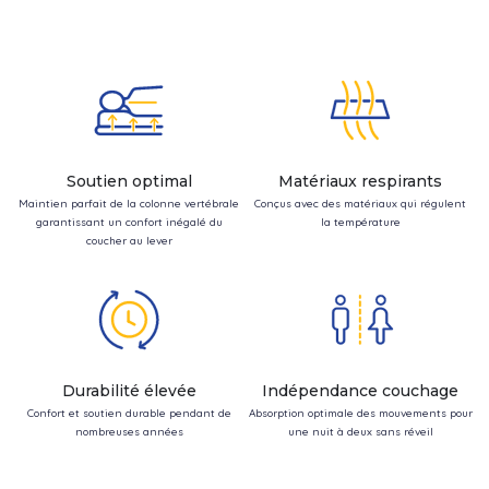
Soutien optimal
Matériaux respirants
Maintien parfait de la colonne vertébrale
Conçus avec des matériaux qui régulent
garantissant un confort inégalé du
la température
coucher au lever
Durabilité élevée
Indépendance couchage
Confort et soutien durable pendant de
Absorption optimale des mouvements pour
nombreuses années
une nuit à deux sans réveil