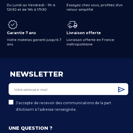
Du Lundi au Vendredi - 9h à
Essayez chez vous, profitez d'un
12h30 et de 14h à 17h30
retour simplifié
Garantie 7 ans
Livraison offerte
Votre matelas garanti jusqu'à 7
Livraison offerte en France
ans
métropolitaine
NEWSLETTER
J'accepte de recevoir des communications de la part
d'Actisom à l'adresse renseignée.
UNE QUESTION ?