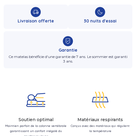
Livraison offerte
30 nuits d'essai
Garantie
Ce matelas bénéficie d'une garantie de 7 ans. Le sommier est garanti
3 ans.
Soutien optimal
Matériaux respirants
Maintien parfait de la colonne vertébrale
Conçus avec des matériaux qui régulent
garantissant un confort inégalé du
la température