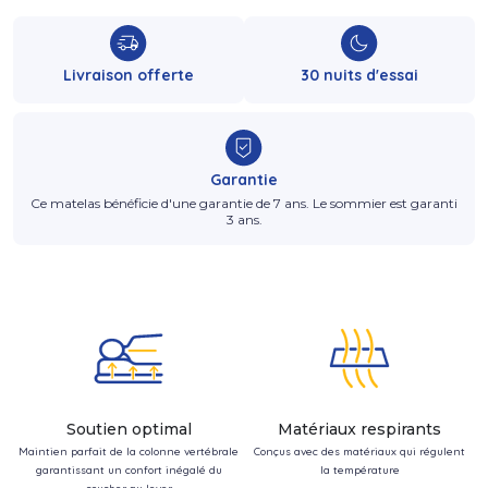
Livraison offerte
30 nuits d'essai
Garantie
Ce matelas bénéficie d'une garantie de 7 ans. Le sommier est garanti
3 ans.
Soutien optimal
Matériaux respirants
Maintien parfait de la colonne vertébrale
Conçus avec des matériaux qui régulent
garantissant un confort inégalé du
la température