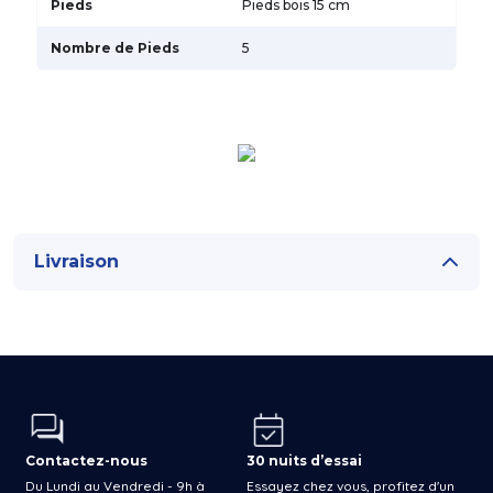
Pieds
Pieds bois 15 cm
Nombre de Pieds
5
Livraison
Contactez-nous
30 nuits d’essai
Du Lundi au Vendredi - 9h à
Essayez chez vous, profitez d'un