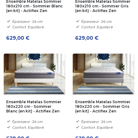
Ensemble Matelas Sommier
Ensemble Matelas Sommier
180x210 cm - Sommier Blanc
180x210 cm - Sommier Gris
(en kit) - Actiflex Zen
(en kit) - Actiflex Zen
Épaisseur :
26 cm
Épaisseur :
26 cm
Confort :
Equilibré
Confort :
Equilibré
629,00 €
629,00 €
Ensemble Matelas Sommier
Ensemble Matelas Sommier
180x220 cm - Sommier
180x220 cm - Sommier Gris
Blanc (en kit) - Actiflex Zen
(en kit) - Actiflex Zen
Épaisseur :
26 cm
Épaisseur :
26 cm
Confort :
Equilibré
Confort :
Equilibré