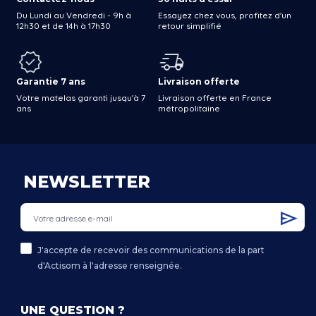
Du Lundi au Vendredi - 9h à
Essayez chez vous, profitez d'un
12h30 et de 14h à 17h30
retour simplifié
Garantie 7 ans
Livraison offerte
Votre matelas garanti jusqu'à 7
Livraison offerte en France
ans
métropolitaine
NEWSLETTER
J'accepte de recevoir des communications de la part
d'Actisom à l'adresse renseignée.
UNE QUESTION ?