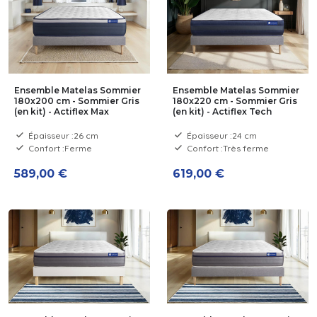
Ensemble Matelas Sommier
Ensemble Matelas Sommier
180x200 cm - Sommier Gris
180x220 cm - Sommier Gris
(en kit) - Actiflex Max
(en kit) - Actiflex Tech
Épaisseur :
26 cm
Épaisseur :
24 cm
Confort :
Ferme
Confort :
Très ferme
589,00 €
619,00 €