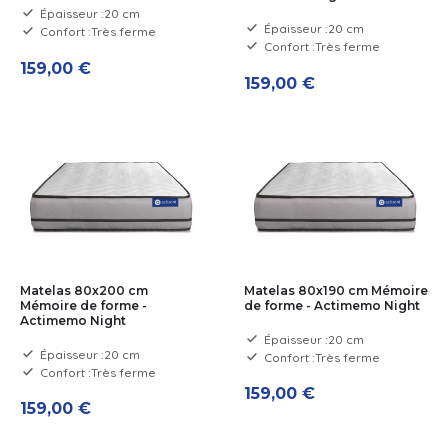
Épaisseur :
20 cm
Épaisseur :
20 cm
Confort :
Très ferme
Confort :
Très ferme
159,00 €
159,00 €
Matelas 80x200 cm
Matelas 80x190 cm Mémoire
Mémoire de forme -
de forme - Actimemo Night
Actimemo Night
Épaisseur :
20 cm
Épaisseur :
20 cm
Confort :
Très ferme
Confort :
Très ferme
159,00 €
159,00 €