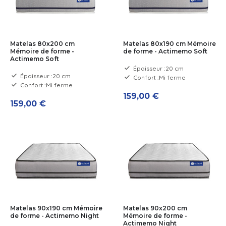
Matelas 80x200 cm
Matelas 80x190 cm Mémoire
Mémoire de forme -
de forme - Actimemo Soft
Actimemo Soft
Épaisseur :
20 cm
Épaisseur :
20 cm
Confort :
Mi ferme
Confort :
Mi ferme
159,00 €
159,00 €
Matelas 90x190 cm Mémoire
Matelas 90x200 cm
de forme - Actimemo Night
Mémoire de forme -
Actimemo Night