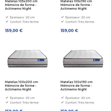
Matelas 105x200 cm
Matelas 105x190 cm
Mémoire de forme -
Mémoire de forme -
Actimemo Night
Actimemo Night
Épaisseur :
20 cm
Épaisseur :
20 cm
Confort :
Très ferme
Confort :
Très ferme
159,00 €
159,00 €
Matelas 100x200 cm
Matelas 100x190 cm
Mémoire de forme -
Mémoire de forme -
Actimemo Night
Actimemo Night
Épaisseur :
20 cm
Épaisseur :
20 cm
Confort :
Très ferme
Confort :
Très ferme