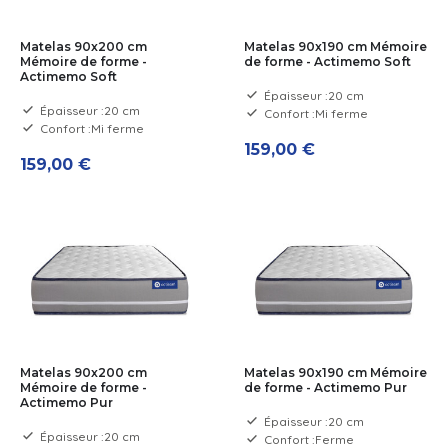
Matelas 90x200 cm
Matelas 90x190 cm Mémoire
Mémoire de forme -
de forme - Actimemo Soft
Actimemo Soft
Épaisseur :
20 cm
Épaisseur :
20 cm
Confort :
Mi ferme
Confort :
Mi ferme
159,00 €
159,00 €
Matelas 90x200 cm
Matelas 90x190 cm Mémoire
Mémoire de forme -
de forme - Actimemo Pur
Actimemo Pur
Épaisseur :
20 cm
Épaisseur :
20 cm
Confort :
Ferme