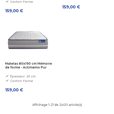
Confort :
Ferme
159,00 €
159,00 €
Matelas 80x190 cm Mémoire
de forme - Actimemo Pur
Épaisseur :
20 cm
Confort :
Ferme
159,00 €
Affichage 1-21 de 2400 article(s)