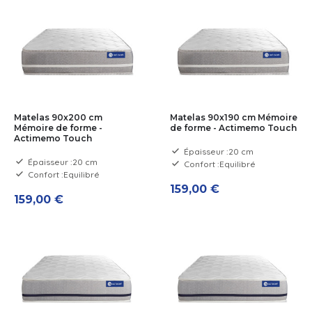
Matelas 90x200 cm
Matelas 90x190 cm Mémoire
Mémoire de forme -
de forme - Actimemo Touch
Actimemo Touch
Épaisseur :
20 cm
Épaisseur :
20 cm
Confort :
Equilibré
Confort :
Equilibré
159,00 €
159,00 €