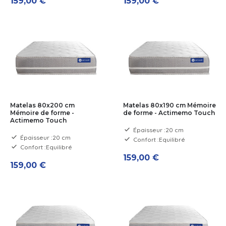
159,00 €
159,00 €
Matelas 80x200 cm
Matelas 80x190 cm Mémoire
Mémoire de forme -
de forme - Actimemo Touch
Actimemo Touch
Épaisseur :
20 cm
Épaisseur :
20 cm
Confort :
Equilibré
Confort :
Equilibré
159,00 €
159,00 €