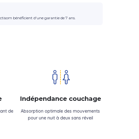
ctisom bénéficient d'une garantie de 7 ans.
e
Indépendance couchage
dant de
Absorption optimale des mouvements
pour une nuit à deux sans réveil