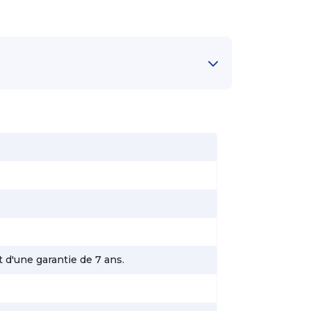
 d'une garantie de 7 ans.