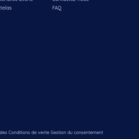
telas
FAQ
ales
Conditions de vente
Gestion du consentement