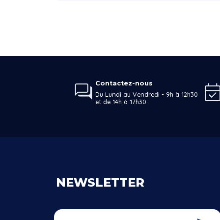
Contactez-nous
Du Lundi au Vendredi - 9h à 12h30
et de 14h à 17h30
NEWSLETTER