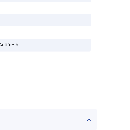
Actifresh