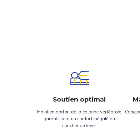
Soutien optimal
Ma
Maintien parfait de la colonne vertébrale
Conçus
garantissant un confort inégalé du
coucher au lever