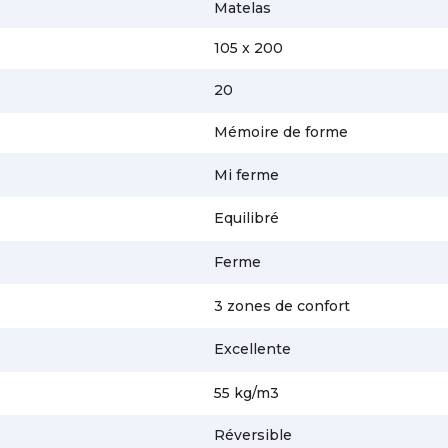
Matelas
105 x 200
20
Mémoire de forme
Mi ferme
Equilibré
Ferme
3 zones de confort
Excellente
55 kg/m3
Réversible