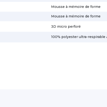
Mousse à mémoire de forme
Mousse à mémoire de forme
3D micro perforé
100% polyester ultra-respirable 