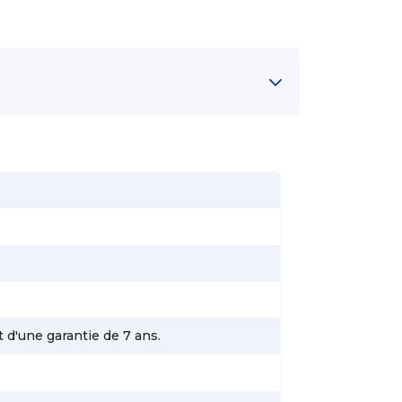
 d'une garantie de 7 ans.