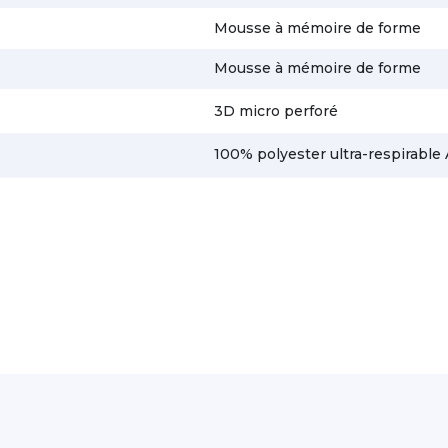
Mousse à mémoire de forme
Mousse à mémoire de forme
3D micro perforé
100% polyester ultra-respirable 