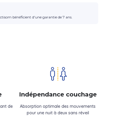
ctisom bénéficient d'une garantie de 7 ans.
e
Indépendance couchage
dant de
Absorption optimale des mouvements
pour une nuit à deux sans réveil