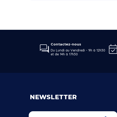
Contactez-nous
Du Lundi au Vendredi - 9h à 12h30
et de 14h à 17h30
NEWSLETTER