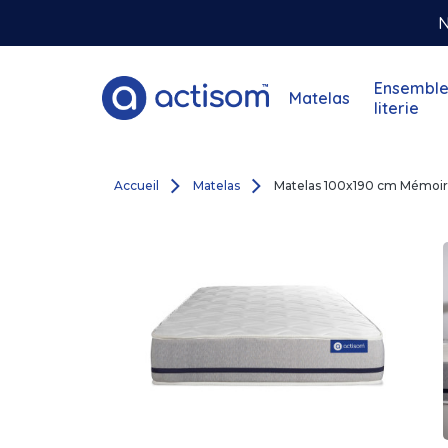
N
Ensemble
Matelas
literie
Accueil
Matelas
Matelas 100x190 cm Mémoir