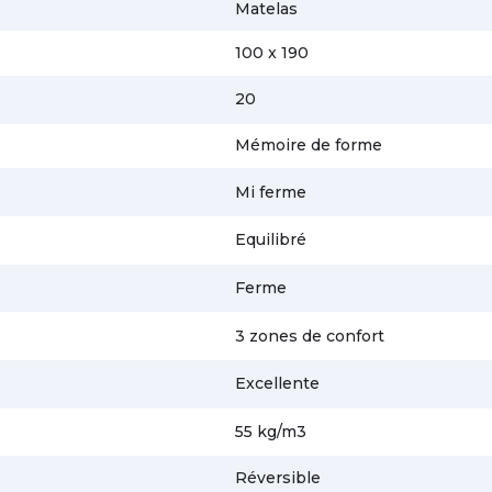
Matelas
100 x 190
20
Mémoire de forme
Mi ferme
Equilibré
Ferme
3 zones de confort
Excellente
55 kg/m3
Réversible