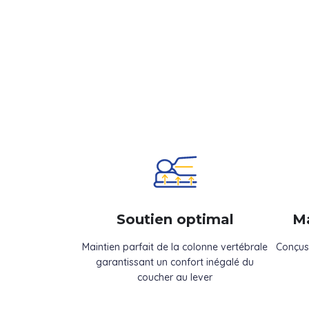
Soutien optimal
Ma
Maintien parfait de la colonne vertébrale
Conçus
garantissant un confort inégalé du
coucher au lever