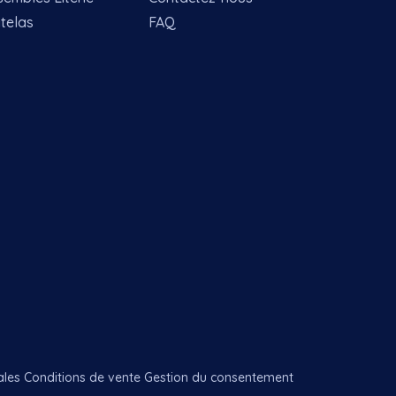
telas
FAQ
ales
Conditions de vente
Gestion du consentement