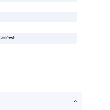
Actifresh