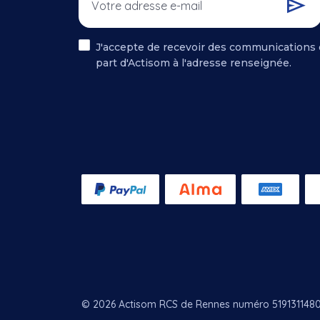
J'accepte de recevoir des communications 
part d'Actisom à l'adresse renseignée.
.
© 2026 Actisom RCS de Rennes numéro 519131148