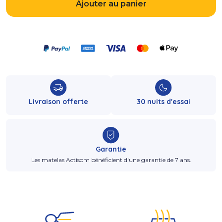
Ajouter au panier
Livraison offerte
30 nuits d'essai
Garantie
Les matelas Actisom bénéficient d'une garantie de 7 ans.