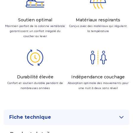
Soutien optimal
Matériaux respirants
Maintien parfait de la colonne vertébrale
Conçus avec des matériaux qui régulent
garantissant un confort inégalé du
la température
coucher au lever
Durabilité élevée
Indépendance couchage
Confort et soutien durable pendant de
Absorption optimale des mouvements pour
nombreuses années
une nuit à deux sans réveil
Fiche technique