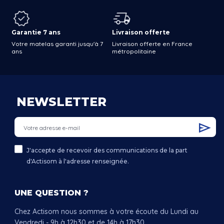
Garantie 7 ans
Livraison offerte
Votre matelas garanti jusqu'à 7
Livraison offerte en France
ans
métropolitaine
NEWSLETTER
J'accepte de recevoir des communications de la part
d'Actisom à l'adresse renseignée.
UNE QUESTION ?
Chez Actisom nous sommes à votre écoute du Lundi au
Vendredi - 9h à 12h30 et de 14h à 17h30